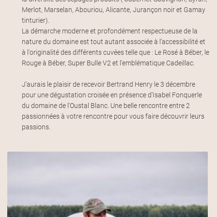
Merlot, Marselan, Abouriou, Alicante, Jurançon noir et Gamay
tinturier).
La démarche moderne et profondément respectueuse de la
nature du domaine est tout autant associée à l'accessibilité et
à l'originalité des différents cuvées telle que : Le Rosé à Béber, le
Rouge à Béber, Super Bulle V2 et l'emblématique Cadeillac.
J'aurais le plaisir de recevoir Bertrand Henry le 3 décembre
pour une dégustation croisée en présence d'Isabel Fonquerle
du domaine de l'Oustal Blanc. Une belle rencontre entre 2
passionnées à votre rencontre pour vous faire découvrir leurs
passions.